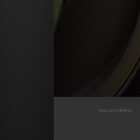
willkommen